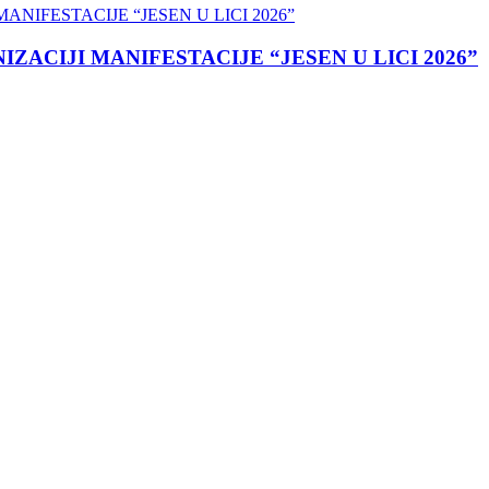
ACIJI MANIFESTACIJE “JESEN U LICI 2026”