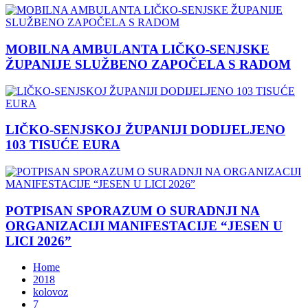
MOBILNA AMBULANTA LIČKO-SENJSKE
ŽUPANIJE SLUŽBENO ZAPOČELA S RADOM
LIČKO-SENJSKOJ ŽUPANIJI DODIJELJENO
103 TISUĆE EURA
POTPISAN SPORAZUM O SURADNJI NA
ORGANIZACIJI MANIFESTACIJE “JESEN U
LICI 2026”
Home
2018
kolovoz
7