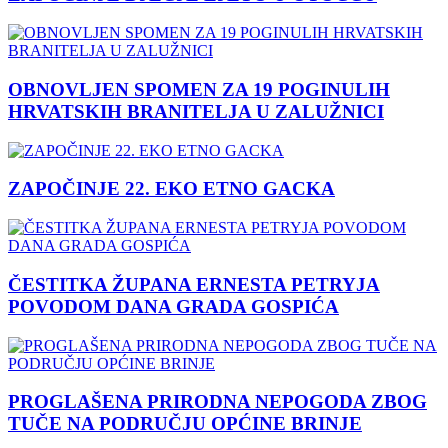
OBNOVLJEN SPOMEN ZA 19 POGINULIH
HRVATSKIH BRANITELJA U ZALUŽNICI
ZAPOČINJE 22. EKO ETNO GACKA
ČESTITKA ŽUPANA ERNESTA PETRYJA
POVODOM DANA GRADA GOSPIĆA
PROGLAŠENA PRIRODNA NEPOGODA ZBOG
TUČE NA PODRUČJU OPĆINE BRINJE