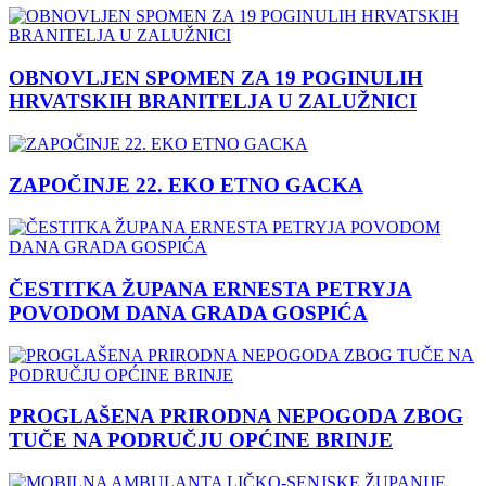
OBNOVLJEN SPOMEN ZA 19 POGINULIH
HRVATSKIH BRANITELJA U ZALUŽNICI
ZAPOČINJE 22. EKO ETNO GACKA
ČESTITKA ŽUPANA ERNESTA PETRYJA
POVODOM DANA GRADA GOSPIĆA
PROGLAŠENA PRIRODNA NEPOGODA ZBOG
TUČE NA PODRUČJU OPĆINE BRINJE