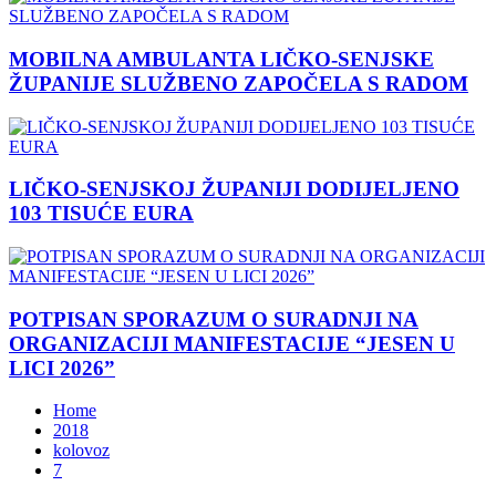
MOBILNA AMBULANTA LIČKO-SENJSKE
ŽUPANIJE SLUŽBENO ZAPOČELA S RADOM
LIČKO-SENJSKOJ ŽUPANIJI DODIJELJENO
103 TISUĆE EURA
POTPISAN SPORAZUM O SURADNJI NA
ORGANIZACIJI MANIFESTACIJE “JESEN U
LICI 2026”
Home
2018
kolovoz
7