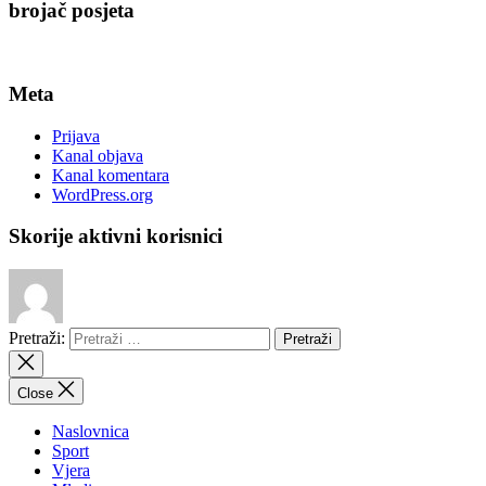
brojač posjeta
Meta
Prijava
Kanal objava
Kanal komentara
WordPress.org
Skorije aktivni korisnici
Pretraži:
Close
Naslovnica
Sport
Vjera