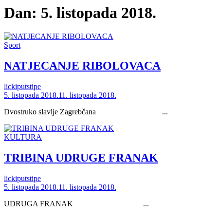
Dan:
5. listopada 2018.
Sport
NATJECANJE RIBOLOVACA
lickiputstipe
5. listopada 2018.
11. listopada 2018.
Dvostruko slavlje Zagrebčana ...
KULTURA
TRIBINA UDRUGE FRANAK
lickiputstipe
5. listopada 2018.
11. listopada 2018.
UDRUGA FRANAK ...