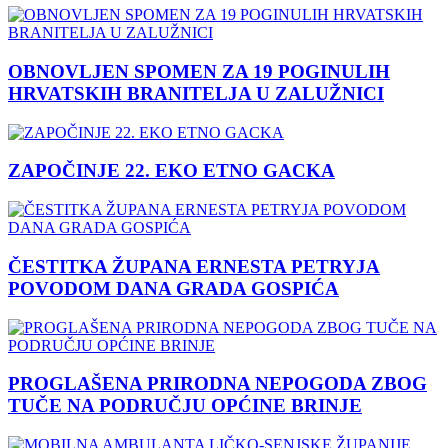
OBNOVLJEN SPOMEN ZA 19 POGINULIH
HRVATSKIH BRANITELJA U ZALUŽNICI
ZAPOČINJE 22. EKO ETNO GACKA
ČESTITKA ŽUPANA ERNESTA PETRYJA
POVODOM DANA GRADA GOSPIĆA
PROGLAŠENA PRIRODNA NEPOGODA ZBOG
TUČE NA PODRUČJU OPĆINE BRINJE