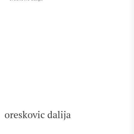
oreskovic dalija