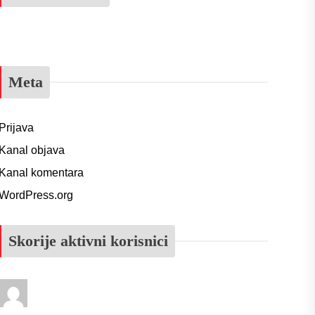
Meta
Prijava
Kanal objava
Kanal komentara
WordPress.org
Skorije aktivni korisnici