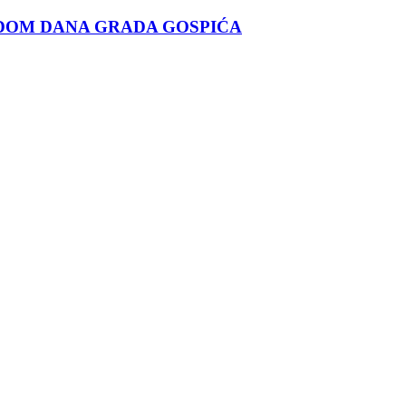
DOM DANA GRADA GOSPIĆA