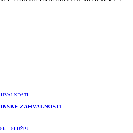
VINSKE ZAHVALNOSTI