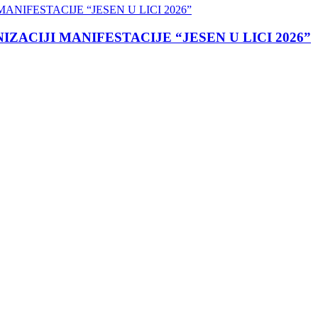
ACIJI MANIFESTACIJE “JESEN U LICI 2026”