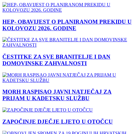
HEP- OBAVIJEST O PLANIRANOM PREKIDU U
KOLOVOZU 2026. GODINE
ČESTITKE ZA SVE BRANITELJE I DAN
DOMOVINSKE ZAHVALNOSTI
MORH RASPISAO JAVNI NATJEČAJ ZA
PRIJAM U KADETSKU SLUŽBU
ZAPOČINJE DJEČJE LJETO U OTOČCU