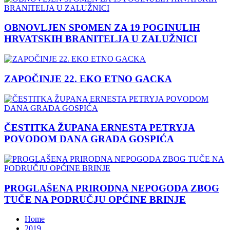
OBNOVLJEN SPOMEN ZA 19 POGINULIH
HRVATSKIH BRANITELJA U ZALUŽNICI
ZAPOČINJE 22. EKO ETNO GACKA
ČESTITKA ŽUPANA ERNESTA PETRYJA
POVODOM DANA GRADA GOSPIĆA
PROGLAŠENA PRIRODNA NEPOGODA ZBOG
TUČE NA PODRUČJU OPĆINE BRINJE
Home
2019