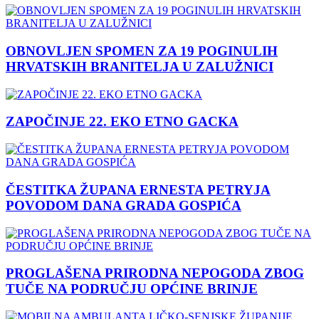
OBNOVLJEN SPOMEN ZA 19 POGINULIH
HRVATSKIH BRANITELJA U ZALUŽNICI
ZAPOČINJE 22. EKO ETNO GACKA
ČESTITKA ŽUPANA ERNESTA PETRYJA
POVODOM DANA GRADA GOSPIĆA
PROGLAŠENA PRIRODNA NEPOGODA ZBOG
TUČE NA PODRUČJU OPĆINE BRINJE