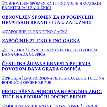
OBNOVLJEN SPOMEN ZA 19 POGINULIH
HRVATSKIH BRANITELJA U ZALUŽNICI
ZAPOČINJE 22. EKO ETNO GACKA
ČESTITKA ŽUPANA ERNESTA PETRYJA
POVODOM DANA GRADA GOSPIĆA
PROGLAŠENA PRIRODNA NEPOGODA ZBOG
TUČE NA PODRUČJU OPĆINE BRINJE