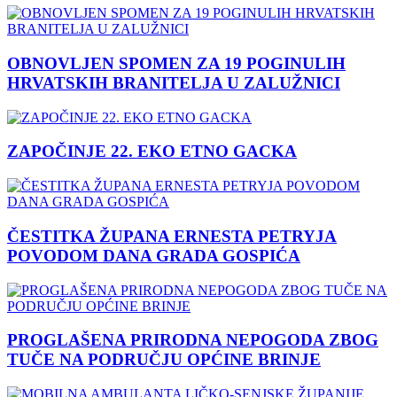
OBNOVLJEN SPOMEN ZA 19 POGINULIH
HRVATSKIH BRANITELJA U ZALUŽNICI
ZAPOČINJE 22. EKO ETNO GACKA
ČESTITKA ŽUPANA ERNESTA PETRYJA
POVODOM DANA GRADA GOSPIĆA
PROGLAŠENA PRIRODNA NEPOGODA ZBOG
TUČE NA PODRUČJU OPĆINE BRINJE