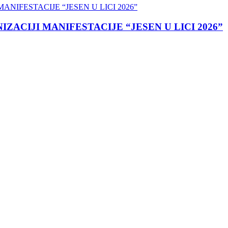
ACIJI MANIFESTACIJE “JESEN U LICI 2026”