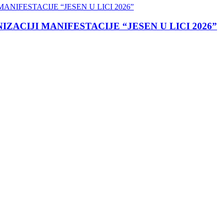
ACIJI MANIFESTACIJE “JESEN U LICI 2026”