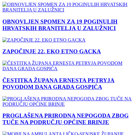
OBNOVLJEN SPOMEN ZA 19 POGINULIH
HRVATSKIH BRANITELJA U ZALUŽNICI
ZAPOČINJE 22. EKO ETNO GACKA
ČESTITKA ŽUPANA ERNESTA PETRYJA
POVODOM DANA GRADA GOSPIĆA
PROGLAŠENA PRIRODNA NEPOGODA ZBOG
TUČE NA PODRUČJU OPĆINE BRINJE