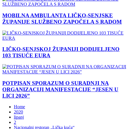
MOBILNA AMBULANTA LIČKO-SENJSKE
ŽUPANIJE SLUŽBENO ZAPOČELA S RADOM
LIČKO-SENJSKOJ ŽUPANIJI DODIJELJENO
103 TISUĆE EURA
POTPISAN SPORAZUM O SURADNJI NA
ORGANIZACIJI MANIFESTACIJE “JESEN U
LICI 2026”
Home
2020
lipanj
2
Nacionalni restoran „Lička kuća“