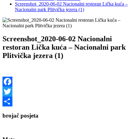
Screenshot_2020-06-02 Nacionalni restoran Lička kuća –
Nacionalni park Plitvička jezera (1)
Screenshot_2020-06-02 Nacionalni
restoran Lička kuća – Nacionalni park
Plitvička jezera (1)
Facebook
Twitter
Share
brojač posjeta