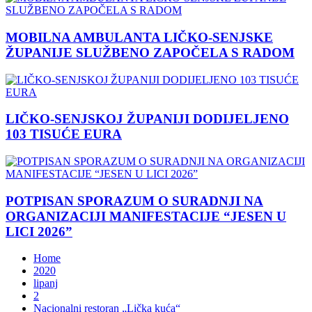
MOBILNA AMBULANTA LIČKO-SENJSKE
ŽUPANIJE SLUŽBENO ZAPOČELA S RADOM
LIČKO-SENJSKOJ ŽUPANIJI DODIJELJENO
103 TISUĆE EURA
POTPISAN SPORAZUM O SURADNJI NA
ORGANIZACIJI MANIFESTACIJE “JESEN U
LICI 2026”
Home
2020
lipanj
2
Nacionalni restoran „Lička kuća“