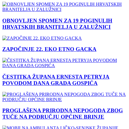
OBNOVLJEN SPOMEN ZA 19 POGINULIH
HRVATSKIH BRANITELJA U ZALUŽNICI
ZAPOČINJE 22. EKO ETNO GACKA
ČESTITKA ŽUPANA ERNESTA PETRYJA
POVODOM DANA GRADA GOSPIĆA
PROGLAŠENA PRIRODNA NEPOGODA ZBOG
TUČE NA PODRUČJU OPĆINE BRINJE