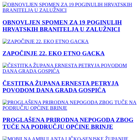
OBNOVLJEN SPOMEN ZA 19 POGINULIH
HRVATSKIH BRANITELJA U ZALUŽNICI
ZAPOČINJE 22. EKO ETNO GACKA
ČESTITKA ŽUPANA ERNESTA PETRYJA
POVODOM DANA GRADA GOSPIĆA
PROGLAŠENA PRIRODNA NEPOGODA ZBOG
TUČE NA PODRUČJU OPĆINE BRINJE