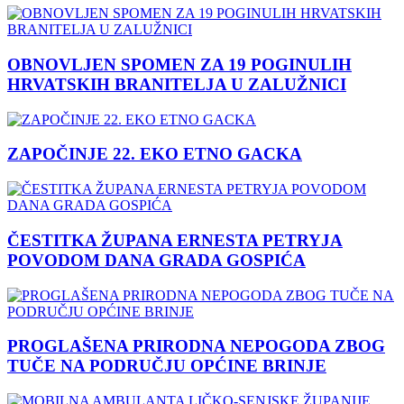
OBNOVLJEN SPOMEN ZA 19 POGINULIH
HRVATSKIH BRANITELJA U ZALUŽNICI
ZAPOČINJE 22. EKO ETNO GACKA
ČESTITKA ŽUPANA ERNESTA PETRYJA
POVODOM DANA GRADA GOSPIĆA
PROGLAŠENA PRIRODNA NEPOGODA ZBOG
TUČE NA PODRUČJU OPĆINE BRINJE