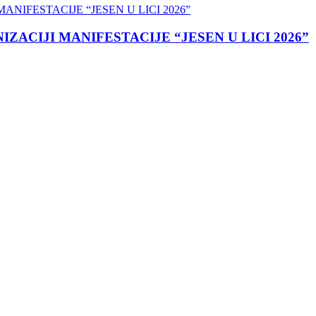
ACIJI MANIFESTACIJE “JESEN U LICI 2026”