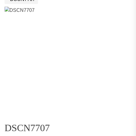
DSCN7707