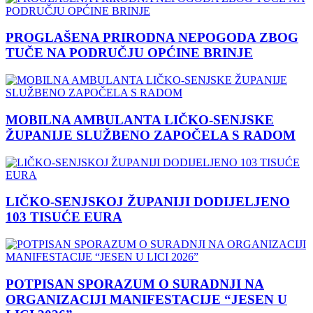
PROGLAŠENA PRIRODNA NEPOGODA ZBOG
TUČE NA PODRUČJU OPĆINE BRINJE
MOBILNA AMBULANTA LIČKO-SENJSKE
ŽUPANIJE SLUŽBENO ZAPOČELA S RADOM
LIČKO-SENJSKOJ ŽUPANIJI DODIJELJENO
103 TISUĆE EURA
POTPISAN SPORAZUM O SURADNJI NA
ORGANIZACIJI MANIFESTACIJE “JESEN U