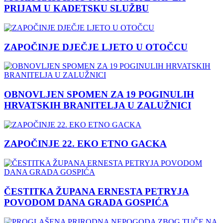
PRIJAM U KADETSKU SLUŽBU
ZAPOČINJE DJEČJE LJETO U OTOČCU
OBNOVLJEN SPOMEN ZA 19 POGINULIH
HRVATSKIH BRANITELJA U ZALUŽNICI
ZAPOČINJE 22. EKO ETNO GACKA
ČESTITKA ŽUPANA ERNESTA PETRYJA
POVODOM DANA GRADA GOSPIĆA