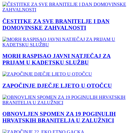
ČESTITKE ZA SVE BRANITELJE I DAN
DOMOVINSKE ZAHVALNOSTI
MORH RASPISAO JAVNI NATJEČAJ ZA
PRIJAM U KADETSKU SLUŽBU
ZAPOČINJE DJEČJE LJETO U OTOČCU
OBNOVLJEN SPOMEN ZA 19 POGINULIH
HRVATSKIH BRANITELJA U ZALUŽNICI