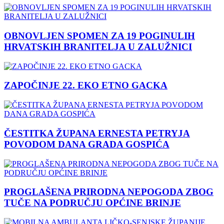
OBNOVLJEN SPOMEN ZA 19 POGINULIH
HRVATSKIH BRANITELJA U ZALUŽNICI
ZAPOČINJE 22. EKO ETNO GACKA
ČESTITKA ŽUPANA ERNESTA PETRYJA
POVODOM DANA GRADA GOSPIĆA
PROGLAŠENA PRIRODNA NEPOGODA ZBOG
TUČE NA PODRUČJU OPĆINE BRINJE