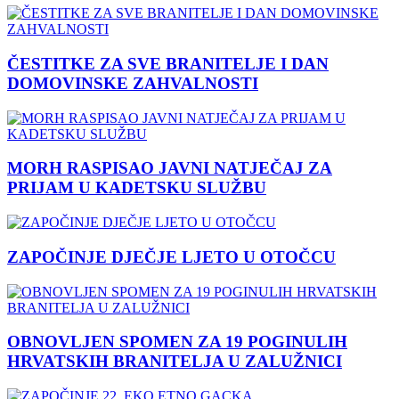
ČESTITKE ZA SVE BRANITELJE I DAN
DOMOVINSKE ZAHVALNOSTI
MORH RASPISAO JAVNI NATJEČAJ ZA
PRIJAM U KADETSKU SLUŽBU
ZAPOČINJE DJEČJE LJETO U OTOČCU
OBNOVLJEN SPOMEN ZA 19 POGINULIH
HRVATSKIH BRANITELJA U ZALUŽNICI