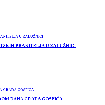
TSKIH BRANITELJA U ZALUŽNICI
DOM DANA GRADA GOSPIĆA