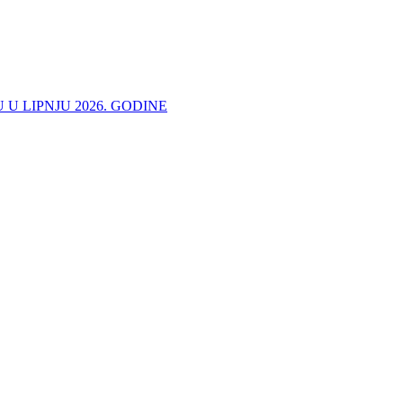
 U LIPNJU 2026. GODINE