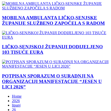
MOBILNA AMBULANTA LIČKO-SENJSKE
ŽUPANIJE SLUŽBENO ZAPOČELA S RADOM
LIČKO-SENJSKOJ ŽUPANIJI DODIJELJENO
103 TISUĆE EURA
POTPISAN SPORAZUM O SURADNJI NA
ORGANIZACIJI MANIFESTACIJE “JESEN U
LICI 2026”
Home
2026
lipanj
26