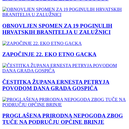
OBNOVLJEN SPOMEN ZA 19 POGINULIH
HRVATSKIH BRANITELJA U ZALUŽNICI
ZAPOČINJE 22. EKO ETNO GACKA
ČESTITKA ŽUPANA ERNESTA PETRYJA
POVODOM DANA GRADA GOSPIĆA
PROGLAŠENA PRIRODNA NEPOGODA ZBOG
TUČE NA PODRUČJU OPĆINE BRINJE