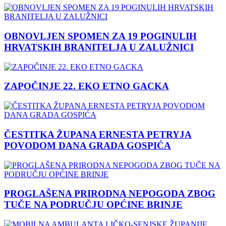
OBNOVLJEN SPOMEN ZA 19 POGINULIH
HRVATSKIH BRANITELJA U ZALUŽNICI
ZAPOČINJE 22. EKO ETNO GACKA
ČESTITKA ŽUPANA ERNESTA PETRYJA
POVODOM DANA GRADA GOSPIĆA
PROGLAŠENA PRIRODNA NEPOGODA ZBOG
TUČE NA PODRUČJU OPĆINE BRINJE