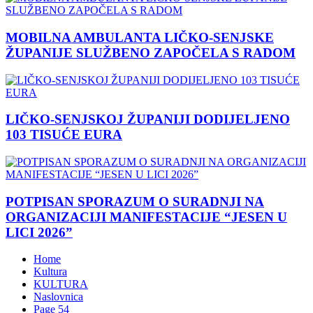
MOBILNA AMBULANTA LIČKO-SENJSKE
ŽUPANIJE SLUŽBENO ZAPOČELA S RADOM
LIČKO-SENJSKOJ ŽUPANIJI DODIJELJENO
103 TISUĆE EURA
POTPISAN SPORAZUM O SURADNJI NA
ORGANIZACIJI MANIFESTACIJE “JESEN U
LICI 2026”
Home
Kultura
KULTURA
Naslovnica
Page 54