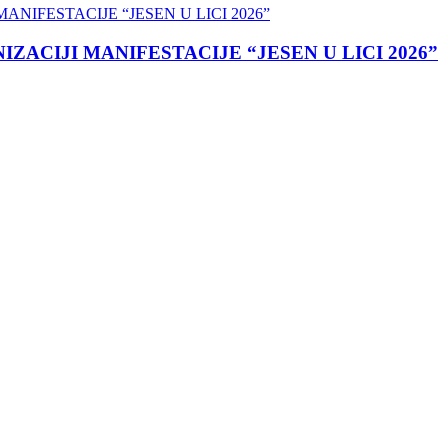
ACIJI MANIFESTACIJE “JESEN U LICI 2026”