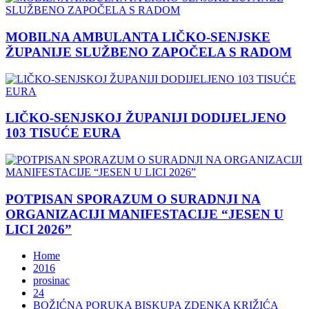
MOBILNA AMBULANTA LIČKO-SENJSKE
ŽUPANIJE SLUŽBENO ZAPOČELA S RADOM
LIČKO-SENJSKOJ ŽUPANIJI DODIJELJENO
103 TISUĆE EURA
POTPISAN SPORAZUM O SURADNJI NA
ORGANIZACIJI MANIFESTACIJE “JESEN U
LICI 2026”
Home
2016
prosinac
24
BOŽIĆNA PORUKA BISKUPA ZDENKA KRIŽIĆA