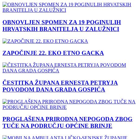
OBNOVLJEN SPOMEN ZA 19 POGINULIH
HRVATSKIH BRANITELJA U ZALUŽNICI
ZAPOČINJE 22. EKO ETNO GACKA
ČESTITKA ŽUPANA ERNESTA PETRYJA
POVODOM DANA GRADA GOSPIĆA
PROGLAŠENA PRIRODNA NEPOGODA ZBOG
TUČE NA PODRUČJU OPĆINE BRINJE