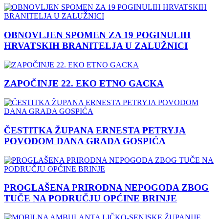
OBNOVLJEN SPOMEN ZA 19 POGINULIH
HRVATSKIH BRANITELJA U ZALUŽNICI
ZAPOČINJE 22. EKO ETNO GACKA
ČESTITKA ŽUPANA ERNESTA PETRYJA
POVODOM DANA GRADA GOSPIĆA
PROGLAŠENA PRIRODNA NEPOGODA ZBOG
TUČE NA PODRUČJU OPĆINE BRINJE