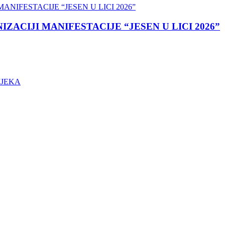
ACIJI MANIFESTACIJE “JESEN U LICI 2026”
IJEKA