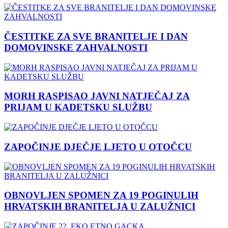
ČESTITKE ZA SVE BRANITELJE I DAN
DOMOVINSKE ZAHVALNOSTI
MORH RASPISAO JAVNI NATJEČAJ ZA
PRIJAM U KADETSKU SLUŽBU
ZAPOČINJE DJEČJE LJETO U OTOČCU
OBNOVLJEN SPOMEN ZA 19 POGINULIH
HRVATSKIH BRANITELJA U ZALUŽNICI