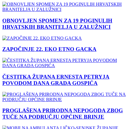
OBNOVLJEN SPOMEN ZA 19 POGINULIH
HRVATSKIH BRANITELJA U ZALUŽNICI
ZAPOČINJE 22. EKO ETNO GACKA
ČESTITKA ŽUPANA ERNESTA PETRYJA
POVODOM DANA GRADA GOSPIĆA
PROGLAŠENA PRIRODNA NEPOGODA ZBOG
TUČE NA PODRUČJU OPĆINE BRINJE