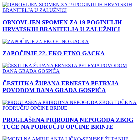
OBNOVLJEN SPOMEN ZA 19 POGINULIH
HRVATSKIH BRANITELJA U ZALUŽNICI
ZAPOČINJE 22. EKO ETNO GACKA
ČESTITKA ŽUPANA ERNESTA PETRYJA
POVODOM DANA GRADA GOSPIĆA
PROGLAŠENA PRIRODNA NEPOGODA ZBOG
TUČE NA PODRUČJU OPĆINE BRINJE