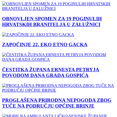
OBNOVLJEN SPOMEN ZA 19 POGINULIH
HRVATSKIH BRANITELJA U ZALUŽNICI
ZAPOČINJE 22. EKO ETNO GACKA
ČESTITKA ŽUPANA ERNESTA PETRYJA
POVODOM DANA GRADA GOSPIĆA
PROGLAŠENA PRIRODNA NEPOGODA ZBOG
TUČE NA PODRUČJU OPĆINE BRINJE