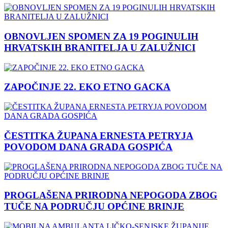
OBNOVLJEN SPOMEN ZA 19 POGINULIH
HRVATSKIH BRANITELJA U ZALUŽNICI
ZAPOČINJE 22. EKO ETNO GACKA
ČESTITKA ŽUPANA ERNESTA PETRYJA
POVODOM DANA GRADA GOSPIĆA
PROGLAŠENA PRIRODNA NEPOGODA ZBOG
TUČE NA PODRUČJU OPĆINE BRINJE