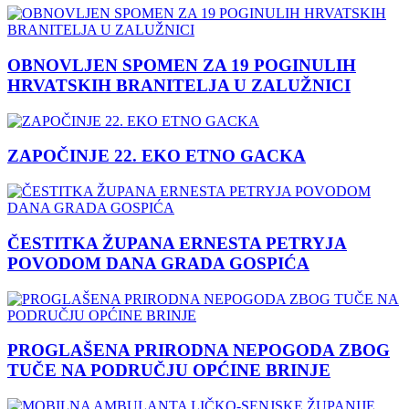
OBNOVLJEN SPOMEN ZA 19 POGINULIH
HRVATSKIH BRANITELJA U ZALUŽNICI
ZAPOČINJE 22. EKO ETNO GACKA
ČESTITKA ŽUPANA ERNESTA PETRYJA
POVODOM DANA GRADA GOSPIĆA
PROGLAŠENA PRIRODNA NEPOGODA ZBOG
TUČE NA PODRUČJU OPĆINE BRINJE