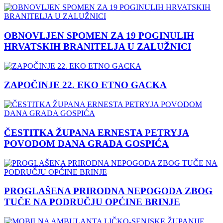
OBNOVLJEN SPOMEN ZA 19 POGINULIH
HRVATSKIH BRANITELJA U ZALUŽNICI
ZAPOČINJE 22. EKO ETNO GACKA
ČESTITKA ŽUPANA ERNESTA PETRYJA
POVODOM DANA GRADA GOSPIĆA
PROGLAŠENA PRIRODNA NEPOGODA ZBOG
TUČE NA PODRUČJU OPĆINE BRINJE