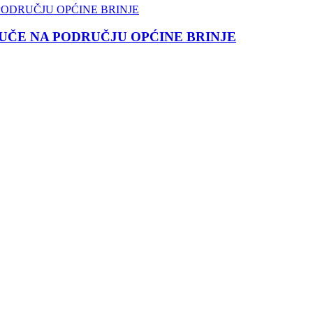
ČE NA PODRUČJU OPĆINE BRINJE