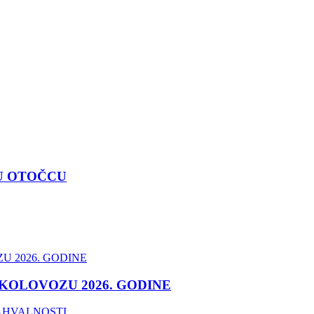
U OTOČCU
 KOLOVOZU 2026. GODINE