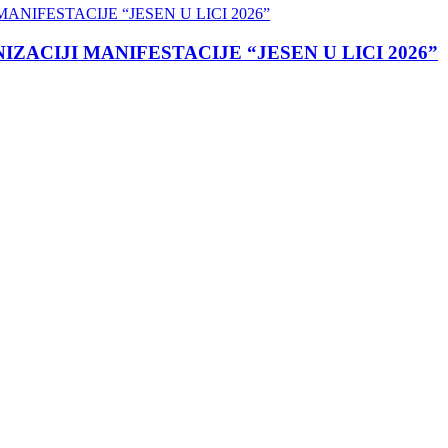
ACIJI MANIFESTACIJE “JESEN U LICI 2026”