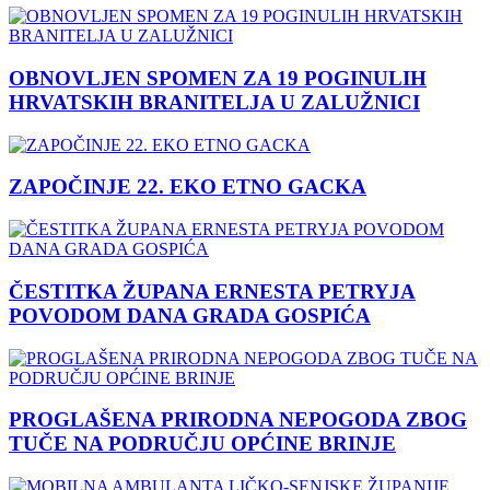
OBNOVLJEN SPOMEN ZA 19 POGINULIH
HRVATSKIH BRANITELJA U ZALUŽNICI
ZAPOČINJE 22. EKO ETNO GACKA
ČESTITKA ŽUPANA ERNESTA PETRYJA
POVODOM DANA GRADA GOSPIĆA
PROGLAŠENA PRIRODNA NEPOGODA ZBOG
TUČE NA PODRUČJU OPĆINE BRINJE