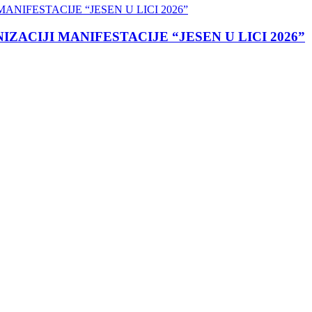
ACIJI MANIFESTACIJE “JESEN U LICI 2026”