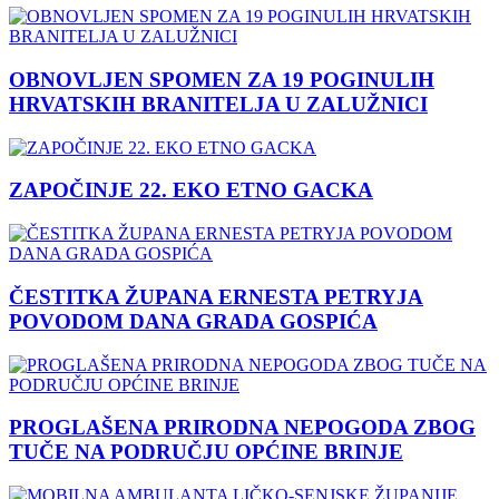
OBNOVLJEN SPOMEN ZA 19 POGINULIH
HRVATSKIH BRANITELJA U ZALUŽNICI
ZAPOČINJE 22. EKO ETNO GACKA
ČESTITKA ŽUPANA ERNESTA PETRYJA
POVODOM DANA GRADA GOSPIĆA
PROGLAŠENA PRIRODNA NEPOGODA ZBOG
TUČE NA PODRUČJU OPĆINE BRINJE