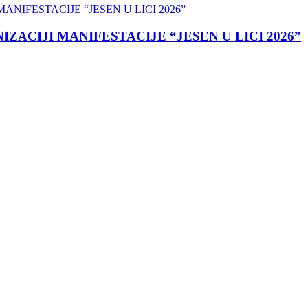
ACIJI MANIFESTACIJE “JESEN U LICI 2026”