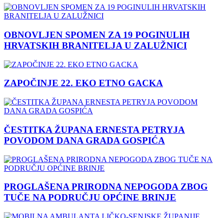
OBNOVLJEN SPOMEN ZA 19 POGINULIH
HRVATSKIH BRANITELJA U ZALUŽNICI
ZAPOČINJE 22. EKO ETNO GACKA
ČESTITKA ŽUPANA ERNESTA PETRYJA
POVODOM DANA GRADA GOSPIĆA
PROGLAŠENA PRIRODNA NEPOGODA ZBOG
TUČE NA PODRUČJU OPĆINE BRINJE