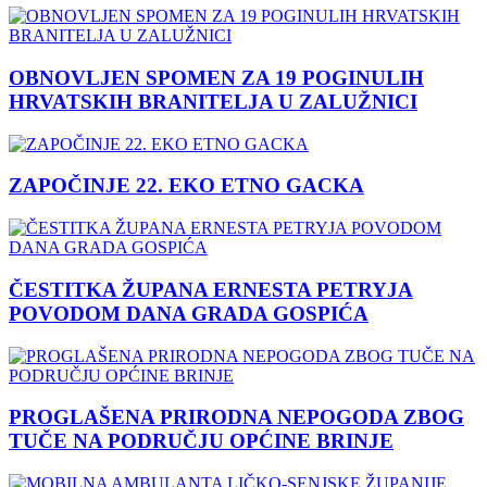
OBNOVLJEN SPOMEN ZA 19 POGINULIH
HRVATSKIH BRANITELJA U ZALUŽNICI
ZAPOČINJE 22. EKO ETNO GACKA
ČESTITKA ŽUPANA ERNESTA PETRYJA
POVODOM DANA GRADA GOSPIĆA
PROGLAŠENA PRIRODNA NEPOGODA ZBOG
TUČE NA PODRUČJU OPĆINE BRINJE