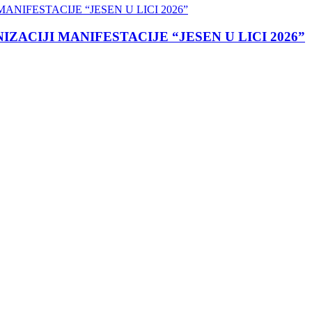
ACIJI MANIFESTACIJE “JESEN U LICI 2026”