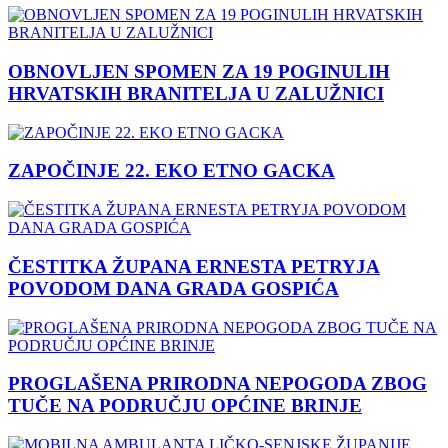
OBNOVLJEN SPOMEN ZA 19 POGINULIH
HRVATSKIH BRANITELJA U ZALUŽNICI
ZAPOČINJE 22. EKO ETNO GACKA
ČESTITKA ŽUPANA ERNESTA PETRYJA
POVODOM DANA GRADA GOSPIĆA
PROGLAŠENA PRIRODNA NEPOGODA ZBOG
TUČE NA PODRUČJU OPĆINE BRINJE