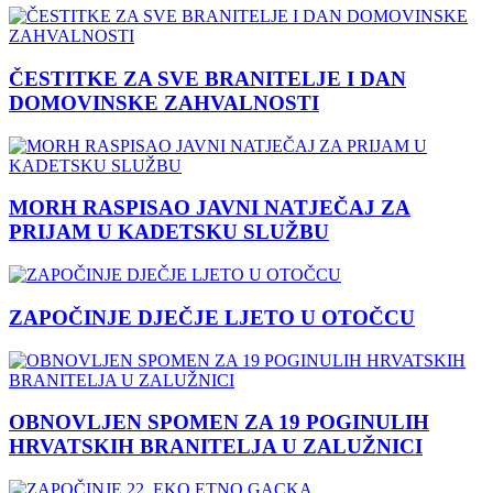
ČESTITKE ZA SVE BRANITELJE I DAN
DOMOVINSKE ZAHVALNOSTI
MORH RASPISAO JAVNI NATJEČAJ ZA
PRIJAM U KADETSKU SLUŽBU
ZAPOČINJE DJEČJE LJETO U OTOČCU
OBNOVLJEN SPOMEN ZA 19 POGINULIH
HRVATSKIH BRANITELJA U ZALUŽNICI