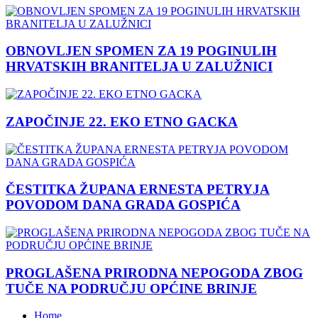
OBNOVLJEN SPOMEN ZA 19 POGINULIH
HRVATSKIH BRANITELJA U ZALUŽNICI
ZAPOČINJE 22. EKO ETNO GACKA
ČESTITKA ŽUPANA ERNESTA PETRYJA
POVODOM DANA GRADA GOSPIĆA
PROGLAŠENA PRIRODNA NEPOGODA ZBOG
TUČE NA PODRUČJU OPĆINE BRINJE
Home