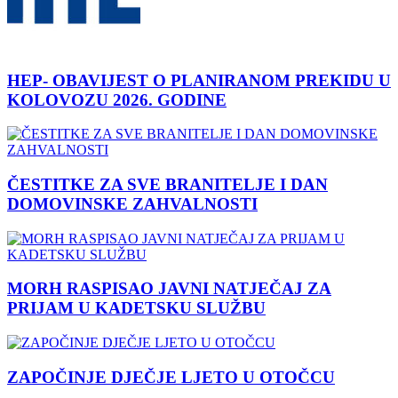
HEP- OBAVIJEST O PLANIRANOM PREKIDU U
KOLOVOZU 2026. GODINE
ČESTITKE ZA SVE BRANITELJE I DAN
DOMOVINSKE ZAHVALNOSTI
MORH RASPISAO JAVNI NATJEČAJ ZA
PRIJAM U KADETSKU SLUŽBU
ZAPOČINJE DJEČJE LJETO U OTOČCU