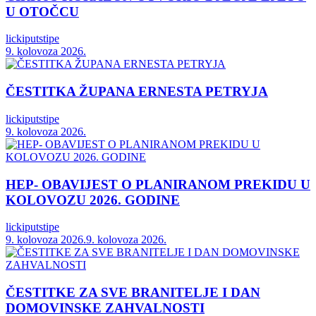
U OTOČCU
lickiputstipe
9. kolovoza 2026.
ČESTITKA ŽUPANA ERNESTA PETRYJA
lickiputstipe
9. kolovoza 2026.
HEP- OBAVIJEST O PLANIRANOM PREKIDU U
KOLOVOZU 2026. GODINE
lickiputstipe
9. kolovoza 2026.
9. kolovoza 2026.
ČESTITKE ZA SVE BRANITELJE I DAN
DOMOVINSKE ZAHVALNOSTI